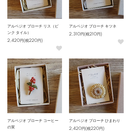
アルペジオ ブローチ リス（ピ
アルペジオ ブローチ キツネ
ンク タイル）
2,310円(税210円)
2,420円(税220円)
アルペジオ ブローチ コーヒー
アルペジオ ブローチ ひまわり
の実
2,420円(税220円)