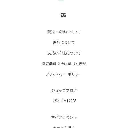
配送・送料について
返品について
支払い方法について
特定商取引法に基づく表記
プライバシーポリシー
ショップブログ
RSS
/
ATOM
マイアカウント