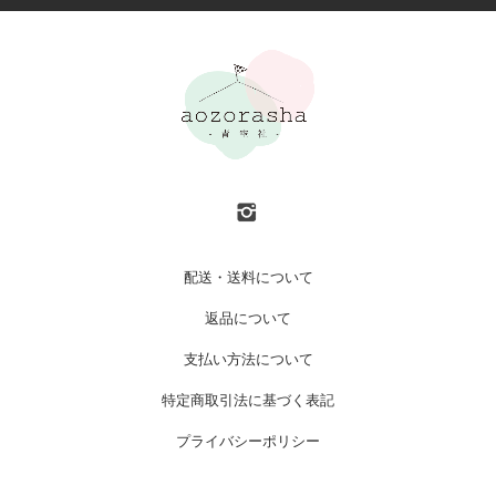
配送・送料について
返品について
支払い方法について
特定商取引法に基づく表記
プライバシーポリシー