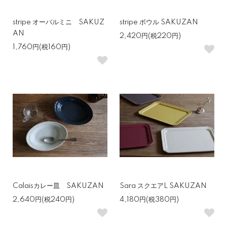
stripe オーバルミニ SAKUZ
stripe ボウル SAKUZAN
AN
2,420円(税220円)
1,760円(税160円)
Calaisカレー皿 SAKUZAN
Sara スクエアL SAKUZAN
2,640円(税240円)
4,180円(税380円)