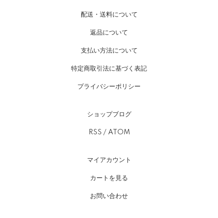
配送・送料について
返品について
支払い方法について
特定商取引法に基づく表記
プライバシーポリシー
ショップブログ
RSS
/
ATOM
マイアカウント
カートを見る
お問い合わせ