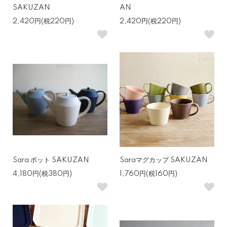
SAKUZAN
AN
2,420円(税220円)
2,420円(税220円)
Sara ポット SAKUZAN
Saraマグカップ SAKUZAN
4,180円(税380円)
1,760円(税160円)