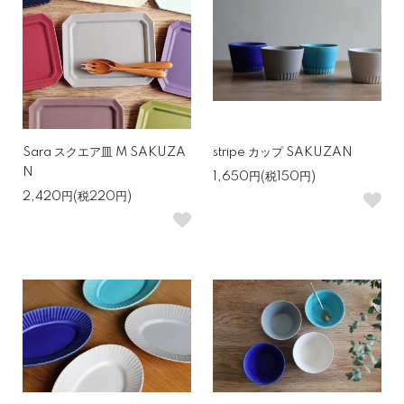
Sara スクエア皿 M SAKUZA
stripe カップ SAKUZAN
N
1,650円(税150円)
2,420円(税220円)