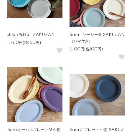
stripe 丸皿S SAKUZAN
Sara ソーサー皿 SAKUZAN
（ハマ付き）
1,760円(税160円)
1,100円(税100円)
Sara オーバルプレートM 中皿
Sara 7"プレート 中皿 SAKUZ