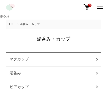
0
青空社
TOP
湯呑み・カップ
湯呑み・カップ
カテゴリー一覧
マグカップ
湯呑み
ビアカップ