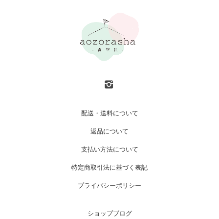
配送・送料について
返品について
支払い方法について
特定商取引法に基づく表記
プライバシーポリシー
ショップブログ