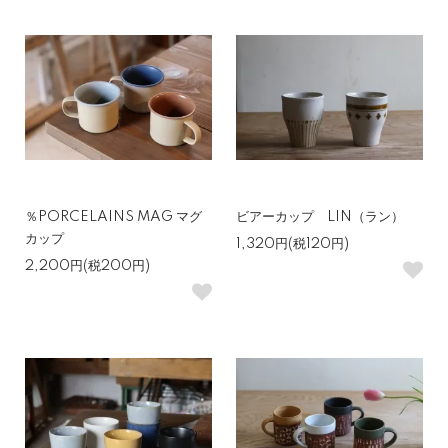
％PORCELAINS MAG マグ
ビアーカップ LIN（ラン）
カップ
1,320円(税120円)
2,200円(税200円)