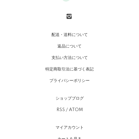
配送・送料について
返品について
支払い方法について
特定商取引法に基づく表記
プライバシーポリシー
ショップブログ
RSS
/
ATOM
マイアカウント