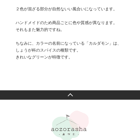
２色が混ざる部分が自然ないい風合いになっています。
ハンドメイドのため商品ごとに色や質感が異なります。
それもまた魅力的ですね。
ちなみに、カラーの名前になっている「カルダモン」は、
しょうが科のスパイスの種類です。
きれいなグリーンが特徴です。