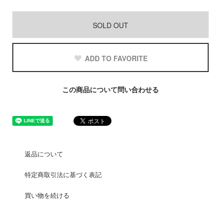
SOLD OUT
ADD TO FAVORITE
この商品について問い合わせる
返品について
特定商取引法に基づく表記
買い物を続ける