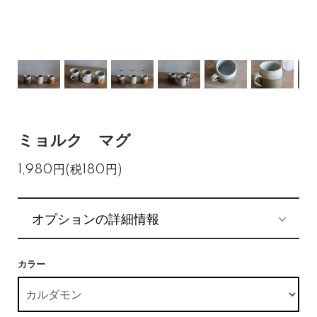
ミョルク マグ
1,980円(税180円)
オプションの詳細情報
カラー