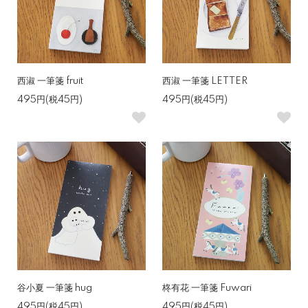
西淑 一筆箋 fruit
西淑 一筆箋 LETTER
495円(税45円)
495円(税45円)
谷小夏 一筆箋 hug
柊有花 一筆箋 Fuwari
495円(税45円)
495円(税45円)