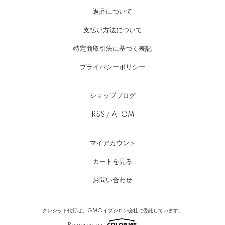
返品について
支払い方法について
特定商取引法に基づく表記
プライバシーポリシー
ショップブログ
RSS
/
ATOM
マイアカウント
カートを見る
お問い合わせ
クレジット代行は、GMOイプシロン会社に委託しています。