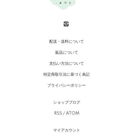
配送・送料について
返品について
支払い方法について
特定商取引法に基づく表記
プライバシーポリシー
ショップブログ
RSS
/
ATOM
マイアカウント