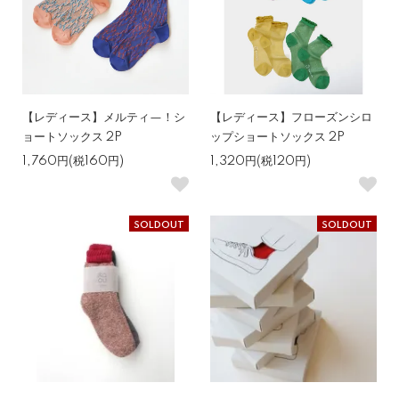
【レディース】メルティ—！シ
【レディース】フローズンシロ
ョートソックス 2P
ップショートソックス 2P
1,760円(税160円)
1,320円(税120円)
SOLDOUT
SOLDOUT