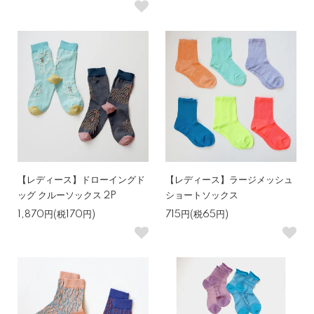
【レディース】ドローイングド
【レディース】ラージメッシュ
ッグ クルーソックス 2P
ショートソックス
1,870円(税170円)
715円(税65円)