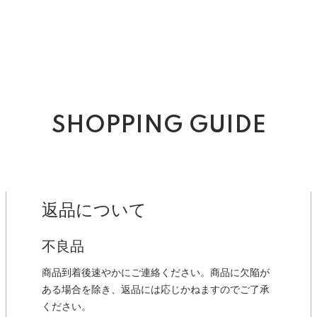
SHOPPING GUIDE
返品について
不良品
商品到着後速やかにご連絡ください。商品に欠陥が
ある場合を除き、返品には応じかねますのでご了承
ください。