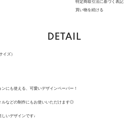
特定商取引法に基づく表記
買い物を続ける
DETAIL
4サイズ）
ョンにも使える、可愛いデザインペーパー！
ィルなどの制作にもお使いいただけます◎
楽しいデザインです♩