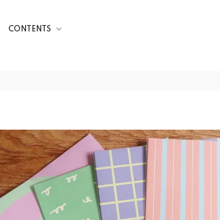
CONTENTS