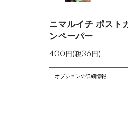
ニマルイチ ポスト
ンペーパー
400円(税36円)
オプションの詳細情報