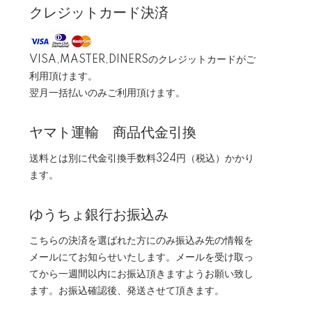
クレジットカード決済
VISA,MASTER,DINERSのクレジットカードがご
利用頂けます。
翌月一括払いのみご利用頂けます。
ヤマト運輸 商品代金引換
送料とは別に代金引換手数料324円（税込）かかり
ます。
ゆうちょ銀行お振込み
こちらの決済を選ばれた方にのみ振込み先の情報を
メールにてお知らせいたします。メールを受け取っ
てから一週間以内にお振込頂きますようお願い致し
ます。お振込確認後、発送させて頂きます。