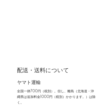
配送・送料について
ヤマト運輸
全国一律700円（税別）。但し、離島（北海道・沖
縄県は追加料金1000円（税別）かかります。）は除
く。