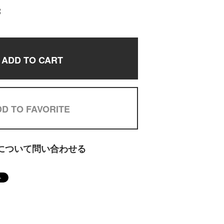
8
ADD TO CART
D TO FAVORITE
について問い合わせる