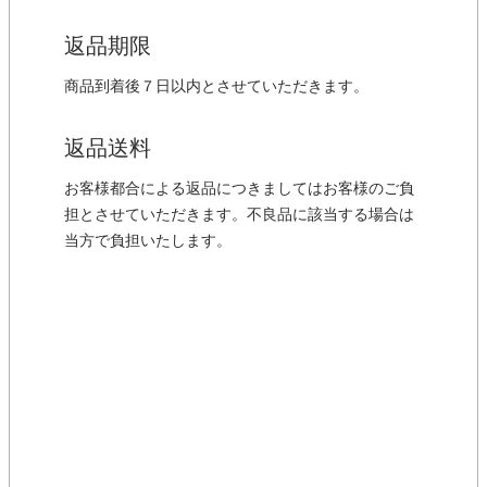
返品期限
商品到着後７日以内とさせていただきます。
返品送料
お客様都合による返品につきましてはお客様のご負
担とさせていただきます。不良品に該当する場合は
当方で負担いたします。