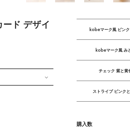
カード デザイ
kobeマーク風 ピン
kobeマーク風 み
チェック 紫と黄
ストライプ ピンク
購入数