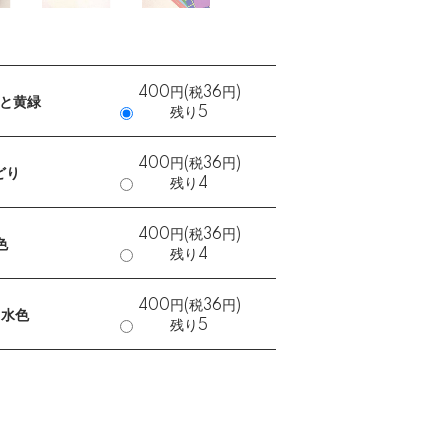
400円(税36円)
クと黄緑
残り5
400円(税36円)
どり
残り4
400円(税36円)
色
残り4
400円(税36円)
と水色
残り5