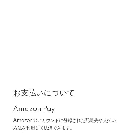
お支払いについて
Amazon Pay
Amazonのアカウントに登録された配送先や支払い
方法を利用して決済できます。