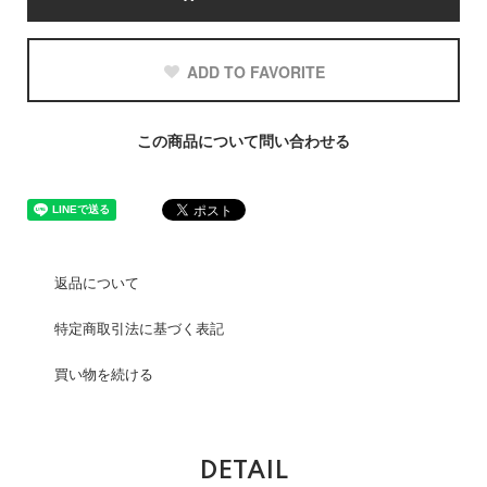
ADD TO FAVORITE
この商品について問い合わせる
返品について
特定商取引法に基づく表記
買い物を続ける
DETAIL