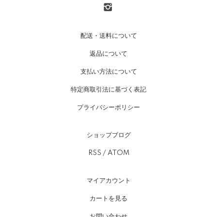
配送・送料について
返品について
支払い方法について
特定商取引法に基づく表記
プライバシーポリシー
ショップブログ
RSS
/
ATOM
マイアカウント
カートを見る
お問い合わせ