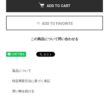
ADD TO CART
ADD TO FAVORITE
この商品について問い合わせる
返品について
特定商取引法に基づく表記
買い物を続ける