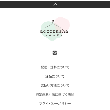
配送・送料について
返品について
支払い方法について
特定商取引法に基づく表記
プライバシーポリシー