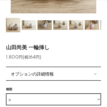
山田尚美 一輪挿し
1,800円(税164円)
オプションの詳細情報
種類