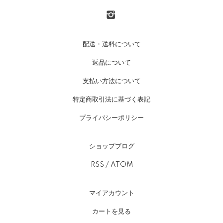
配送・送料について
返品について
支払い方法について
特定商取引法に基づく表記
プライバシーポリシー
ショップブログ
RSS
/
ATOM
マイアカウント
カートを見る