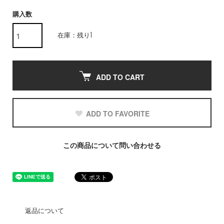
購入数
在庫：残り1
ADD TO CART
ADD TO FAVORITE
この商品について問い合わせる
返品について