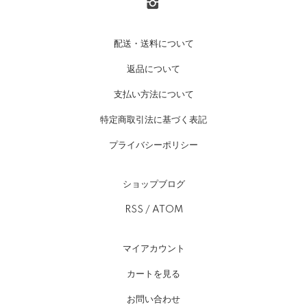
配送・送料について
返品について
支払い方法について
特定商取引法に基づく表記
プライバシーポリシー
ショップブログ
RSS
/
ATOM
マイアカウント
カートを見る
お問い合わせ