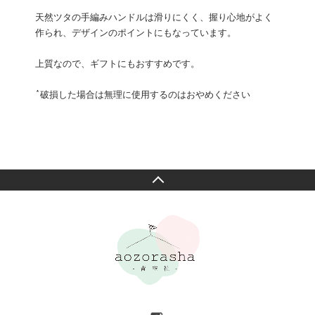
天然ツタの手編みハンドルは滑りにくく、握り心地がよく
作られ、デザインのポイントにもなっています。
上質なので、ギフトにもおすすめです。
*破損した場合は無理に使用するのはおやめください