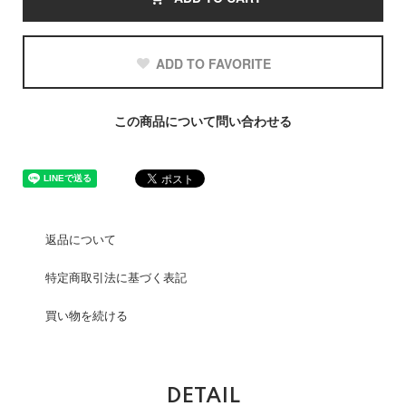
ADD TO FAVORITE
この商品について問い合わせる
返品について
特定商取引法に基づく表記
買い物を続ける
DETAIL