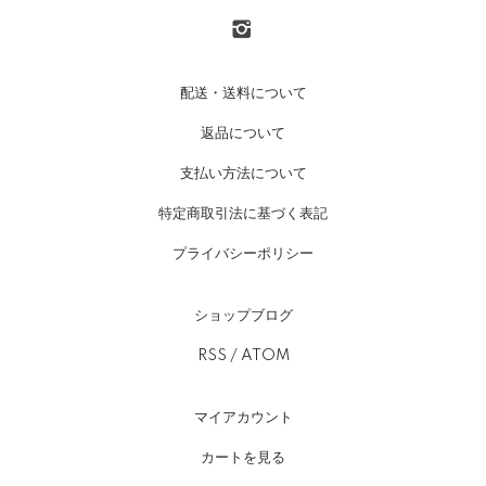
配送・送料について
返品について
支払い方法について
特定商取引法に基づく表記
プライバシーポリシー
ショップブログ
RSS
/
ATOM
マイアカウント
カートを見る