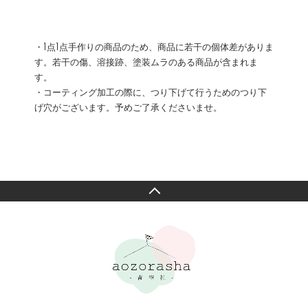
・1点1点手作りの商品のため、商品に若干の個体差がありま
す。若干の傷、溶接跡、塗装ムラのある商品が含まれま
す。
・コーティング加工の際に、つり下げて行うためのつり下
げ穴がございます。予めご了承くださいませ。