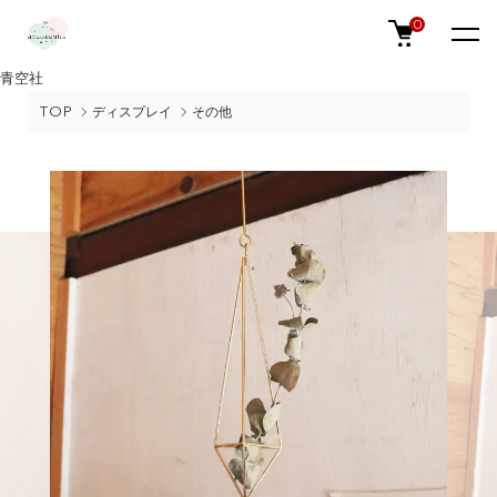
0
青空社
TOP
ディスプレイ
その他