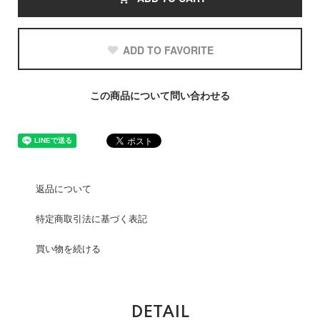
ADD TO FAVORITE
この商品について問い合わせる
返品について
特定商取引法に基づく表記
買い物を続ける
DETAIL