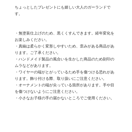
ちょっとしたプレゼントにも嬉しい大人のガーランドで
す。
・無塗装仕上げのため、黒くくすんできます。経年変化を
お楽しみください。
・真鍮は柔らかく変形しやすいため、歪みがある商品があ
ります。ご了承ください。
・ハンドメイド製品の風合いを生かした商品のため刻印の
ムラなどがあります。
・ワイヤーの端がとがっているため手を傷つける恐れがあ
ります。飾り付ける際、取り扱いにご注意ください。
・オーナメントの端が尖っている箇所があります。手や目
を傷つけないようにご注意ください。
・小さなお子様の手の届かないところでご使用ください。