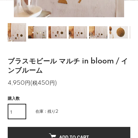
ブラスモビール マルチ in bloom / イ
ンブルーム
4,950円(税450円)
購入数
在庫：残り2
ADD TO CART