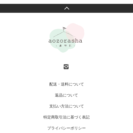
配送・送料について
返品について
支払い方法について
特定商取引法に基づく表記
プライバシーポリシー