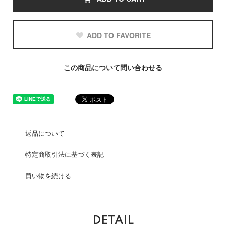
ADD TO FAVORITE
この商品について問い合わせる
返品について
特定商取引法に基づく表記
買い物を続ける
DETAIL