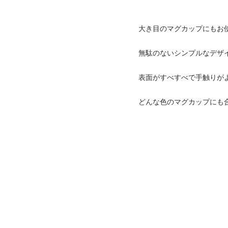
大き目のマグカップにもお
無駄のないシンプルなデザ
表面がすべすべで手触りが
どんな色のマグカップにも