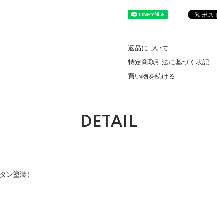
返品について
特定商取引法に基づく表記
買い物を続ける
DETAIL
レタン塗装）