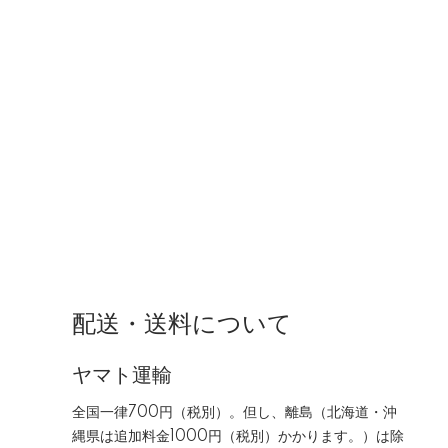
配送・送料について
ヤマト運輸
全国一律700円（税別）。但し、離島（北海道・沖
縄県は追加料金1000円（税別）かかります。）は除