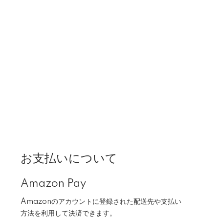
お支払いについて
Amazon Pay
Amazonのアカウントに登録された配送先や支払い
方法を利用して決済できます。