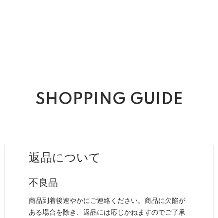
SHOPPING GUIDE
返品について
不良品
商品到着後速やかにご連絡ください。商品に欠陥が
ある場合を除き、返品には応じかねますのでご了承