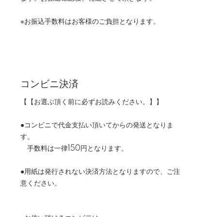
※お振込手数料はお客様のご負担となります。
コンビニ決済
【【お選ぶ頂く前に必ずお読みください。】】
●コンビニで代金支払い頂いてからの発送となりま
す。
手数料は一律150円となります。
●用紙は発行されない決済方法となりますので、ご注
意ください。