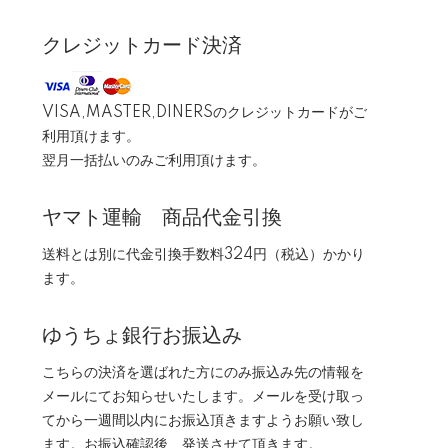
クレジットカード決済
VISA,MASTER,DINERSのクレジットカードがご
利用頂けます。
翌月一括払いのみご利用頂けます。
ヤマト運輸 商品代金引換
送料とは別に代金引換手数料324円（税込）かかり
ます。
ゆうちょ銀行お振込み
こちらの決済を選ばれた方にのみ振込み先の情報を
メールにてお知らせいたします。メールを受け取っ
てから一週間以内にお振込頂きますようお願い致し
ます。お振込確認後、発送させて頂きます。