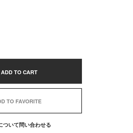
ADD TO CART
D TO FAVORITE
について問い合わせる