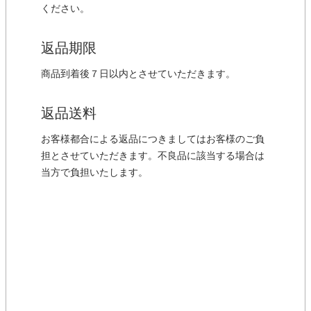
ください。
返品期限
商品到着後７日以内とさせていただきます。
返品送料
お客様都合による返品につきましてはお客様のご負
担とさせていただきます。不良品に該当する場合は
当方で負担いたします。