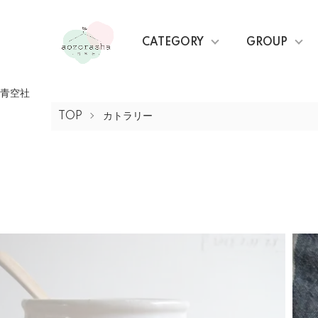
CATEGORY
GROUP
青空社
TOP
カトラリー