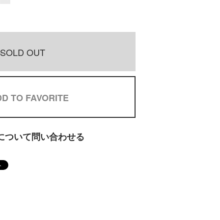
SOLD OUT
D TO FAVORITE
について問い合わせる