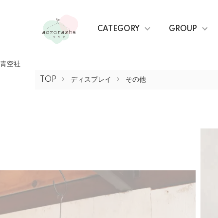
CATEGORY
GROUP
青空社
TOP
ディスプレイ
その他