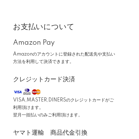
お支払いについて
Amazon Pay
Amazonのアカウントに登録された配送先や支払い
方法を利用して決済できます。
クレジットカード決済
VISA,MASTER,DINERSのクレジットカードがご
利用頂けます。
翌月一括払いのみご利用頂けます。
ヤマト運輸 商品代金引換