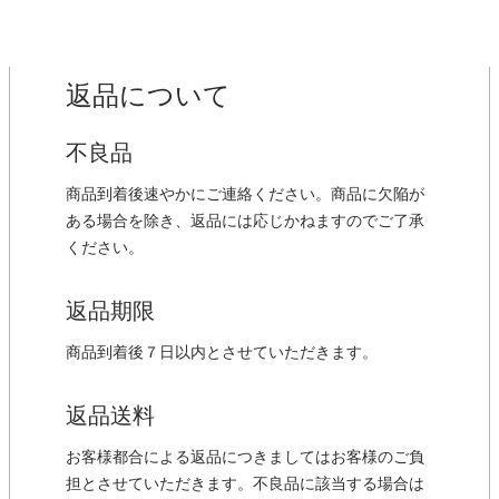
返品について
不良品
商品到着後速やかにご連絡ください。商品に欠陥が
ある場合を除き、返品には応じかねますのでご了承
ください。
返品期限
商品到着後７日以内とさせていただきます。
返品送料
お客様都合による返品につきましてはお客様のご負
担とさせていただきます。不良品に該当する場合は