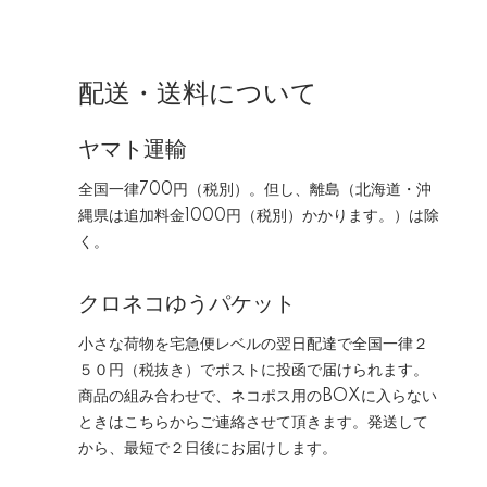
配送・送料について
ヤマト運輸
全国一律700円（税別）。但し、離島（北海道・沖
縄県は追加料金1000円（税別）かかります。）は除
く。
クロネコゆうパケット
小さな荷物を宅急便レベルの翌日配達で全国一律２
５０円（税抜き）でポストに投函で届けられます。
商品の組み合わせで、ネコポス用のBOXに入らない
ときはこちらからご連絡させて頂きます。発送して
から、最短で２日後にお届けします。