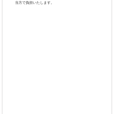
当方で負担いたします。