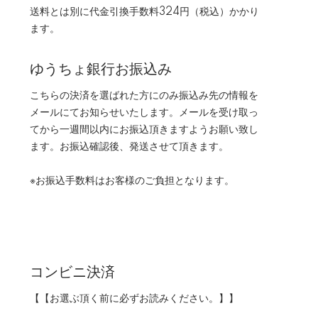
送料とは別に代金引換手数料324円（税込）かかり
ます。
ゆうちょ銀行お振込み
こちらの決済を選ばれた方にのみ振込み先の情報を
メールにてお知らせいたします。メールを受け取っ
てから一週間以内にお振込頂きますようお願い致し
ます。お振込確認後、発送させて頂きます。
※お振込手数料はお客様のご負担となります。
コンビニ決済
【【お選ぶ頂く前に必ずお読みください。】】