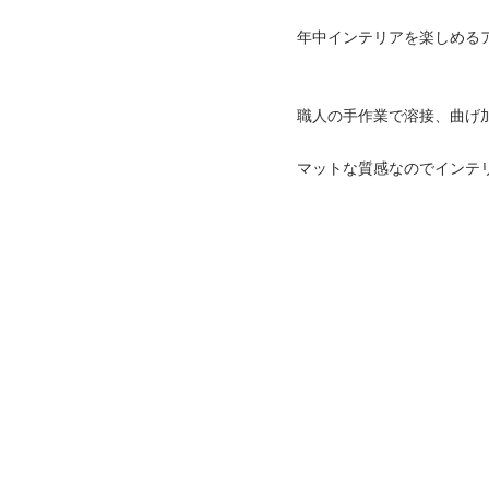
年中インテリアを楽しめる
職人の手作業で溶接、曲げ
マットな質感なのでインテ