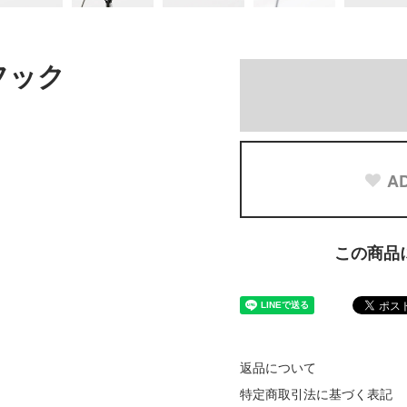
フック
AD
この商品
返品について
特定商取引法に基づく表記