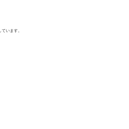
しています。