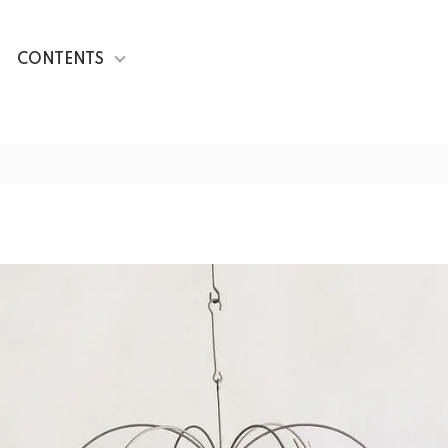
CONTENTS