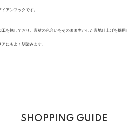
アイアンフックです。
加工を施しており、素材の色合いをそのまま生かした素地仕上げを採用
リアにもよく馴染みます。
SHOPPING GUIDE