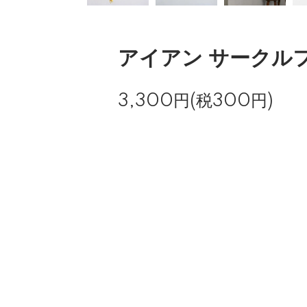
アイアン サークル
3,300円(税300円)