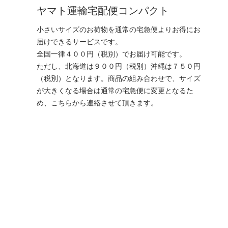
ヤマト運輸宅配便コンパクト
小さいサイズのお荷物を通常の宅急便よりお得にお
届けできるサービスです。
全国一律４００円（税別）でお届け可能です。
ただし、北海道は９００円（税別）沖縄は７５０円
（税別）となります。商品の組み合わせで、サイズ
が大きくなる場合は通常の宅急便に変更となるた
め、こちらから連絡させて頂きます。