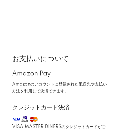
お支払いについて
Amazon Pay
Amazonのアカウントに登録された配送先や支払い
方法を利用して決済できます。
クレジットカード決済
VISA,MASTER,DINERSのクレジットカードがご