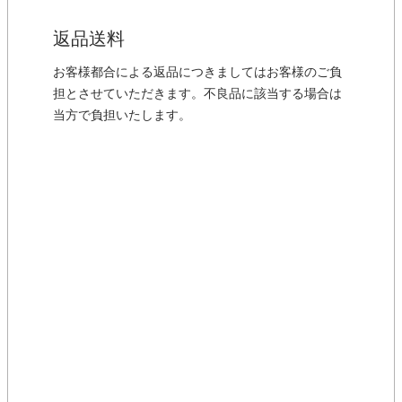
返品送料
お客様都合による返品につきましてはお客様のご負
担とさせていただきます。不良品に該当する場合は
当方で負担いたします。