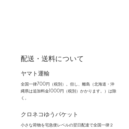
配送・送料について
ヤマト運輸
全国一律700円（税別）。但し、離島（北海道・沖
縄県は追加料金1000円（税別）かかります。）は除
く。
クロネコゆうパケット
小さな荷物を宅急便レベルの翌日配達で全国一律２