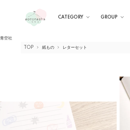
CATEGORY
GROUP
青空社
TOP
紙もの
レターセット