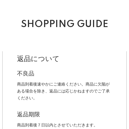
SHOPPING GUIDE
返品について
不良品
商品到着後速やかにご連絡ください。商品に欠陥が
ある場合を除き、返品には応じかねますのでご了承
ください。
返品期限
商品到着後７日以内とさせていただきます。