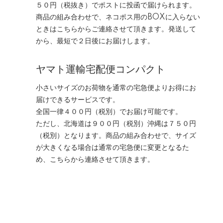
５０円（税抜き）でポストに投函で届けられます。
商品の組み合わせで、ネコポス用のBOXに入らない
ときはこちらからご連絡させて頂きます。発送して
から、最短で２日後にお届けします。
ヤマト運輸宅配便コンパクト
小さいサイズのお荷物を通常の宅急便よりお得にお
届けできるサービスです。
全国一律４００円（税別）でお届け可能です。
ただし、北海道は９００円（税別）沖縄は７５０円
（税別）となります。商品の組み合わせで、サイズ
が大きくなる場合は通常の宅急便に変更となるた
め、こちらから連絡させて頂きます。