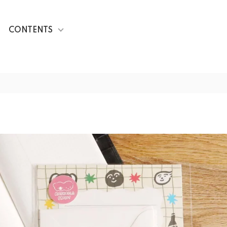
CONTENTS