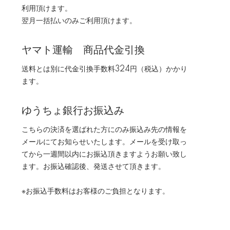
利用頂けます。
翌月一括払いのみご利用頂けます。
ヤマト運輸 商品代金引換
送料とは別に代金引換手数料324円（税込）かかり
ます。
ゆうちょ銀行お振込み
こちらの決済を選ばれた方にのみ振込み先の情報を
メールにてお知らせいたします。メールを受け取っ
てから一週間以内にお振込頂きますようお願い致し
ます。お振込確認後、発送させて頂きます。
※お振込手数料はお客様のご負担となります。