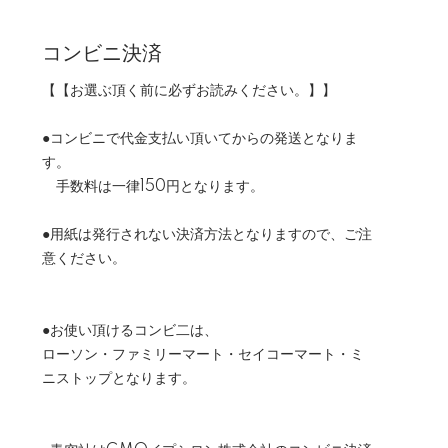
コンビニ決済
【【お選ぶ頂く前に必ずお読みください。】】
●コンビニで代金支払い頂いてからの発送となりま
す。
手数料は一律150円となります。
●用紙は発行されない決済方法となりますので、ご注
意ください。
●お使い頂けるコンビ二は、
ローソン・ファミリーマート・セイコーマート・ミ
ニストップとなります。