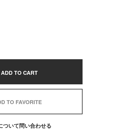
ADD TO CART
D TO FAVORITE
について問い合わせる