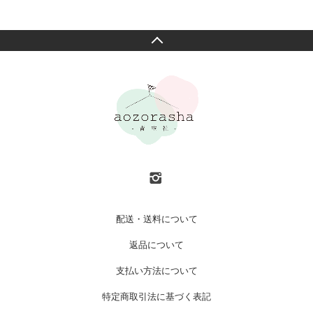
配送・送料について
返品について
支払い方法について
特定商取引法に基づく表記