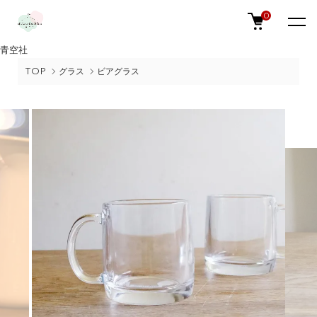
0
青空社
TOP
グラス
ビアグラス