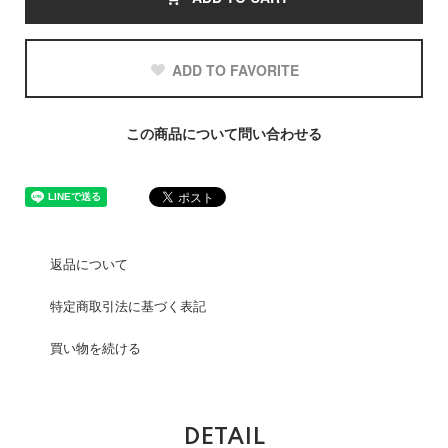
ADD TO FAVORITE
この商品について問い合わせる
返品について
特定商取引法に基づく表記
買い物を続ける
DETAIL