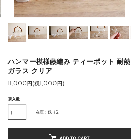
ハンマー模様藤編み ティーポット 耐熱
ガラス クリア
11,000円(税1,000円)
購入数
在庫：残り2
ADD TO CART