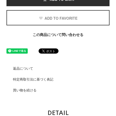
ADD TO FAVORITE
この商品について問い合わせる
返品について
特定商取引法に基づく表記
買い物を続ける
DETAIL