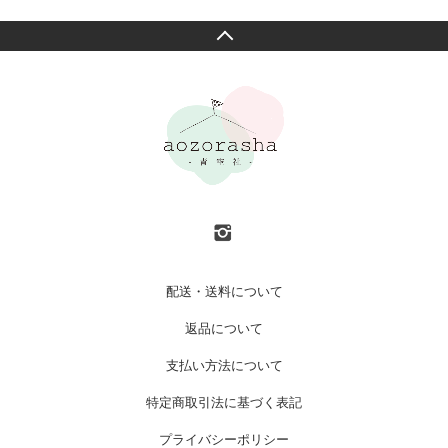
配送・送料について
返品について
支払い方法について
特定商取引法に基づく表記
プライバシーポリシー