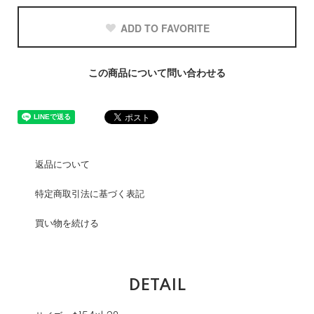
ADD TO FAVORITE
この商品について問い合わせる
返品について
特定商取引法に基づく表記
買い物を続ける
DETAIL