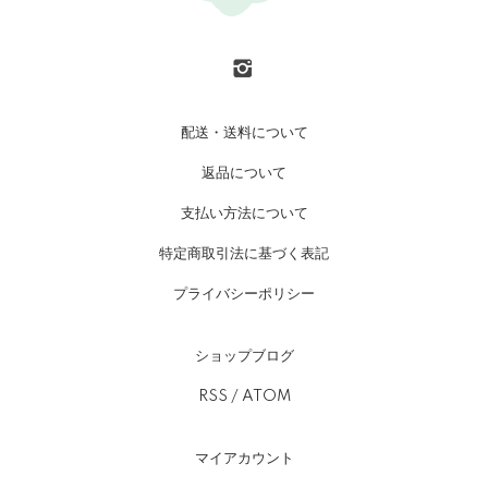
配送・送料について
返品について
支払い方法について
特定商取引法に基づく表記
プライバシーポリシー
ショップブログ
RSS
/
ATOM
マイアカウント