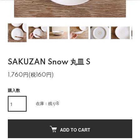
SAKUZAN Snow 丸皿 S
1,760円(税160円)
購入数
在庫：残り8
ADD TO CART