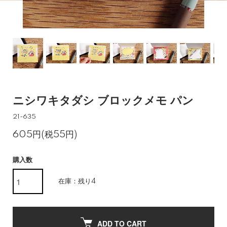
ニシワキタダシ ブロックメモ パン
21-635
605円(税55円)
購入数
在庫：残り4
ADD TO CART