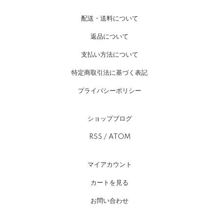
配送・送料について
返品について
支払い方法について
特定商取引法に基づく表記
プライバシーポリシー
ショップブログ
RSS
/
ATOM
マイアカウント
カートを見る
お問い合わせ