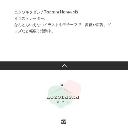
ニシワキタダシ / Tadashi Nishiwaki
イラストレーター。
なんともいえないイラストやモチーフで、書籍や広告、グ
ッズなど幅広く活動中。