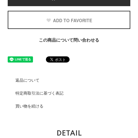
ADD TO FAVORITE
この商品について問い合わせる
返品について
特定商取引法に基づく表記
買い物を続ける
DETAIL