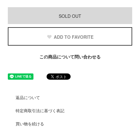
SOLD OUT
ADD TO FAVORITE
この商品について問い合わせる
返品について
特定商取引法に基づく表記
買い物を続ける