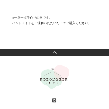
※一点一点手作りの器です。
ハンドメイドをご理解いただいた上でご購入ください。