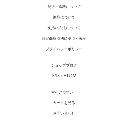
配送・送料について
返品について
支払い方法について
特定商取引法に基づく表記
プライバシーポリシー
ショップブログ
RSS
/
ATOM
マイアカウント
カートを見る
お問い合わせ