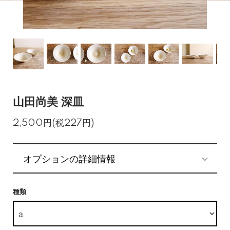
山田尚美 深皿
2,500円(税227円)
オプションの詳細情報
種類