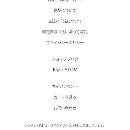
返品について
支払い方法について
特定商取引法に基づく表記
プライバシーポリシー
ショップブログ
RSS
/
ATOM
マイアカウント
カートを見る
お問い合わせ
クレジット代行は、GMOイプシロン会社に委託しています。