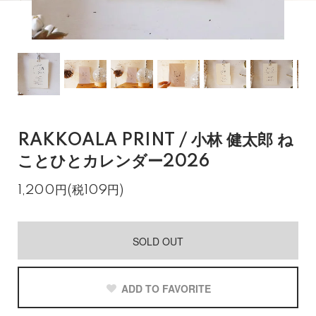
RAKKOALA PRINT / 小林 健太郎 ね
ことひとカレンダー2026
1,200円(税109円)
SOLD OUT
ADD TO FAVORITE