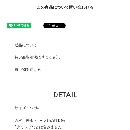
この商品について問い合わせる
返品について
特定商取引法に基づく表記
買い物を続ける
DETAIL
サイズ：ハガキ
内容：表紙・1〜12月の計13枚
*クリップなどは含みません