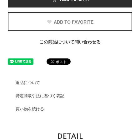
ADD TO FAVORITE
この商品について問い合わせる
返品について
特定商取引法に基づく表記
買い物を続ける
DETAIL