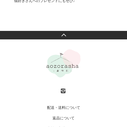
猫好きさんへのプレゼントにもぜひ♩
配送・送料について
返品について