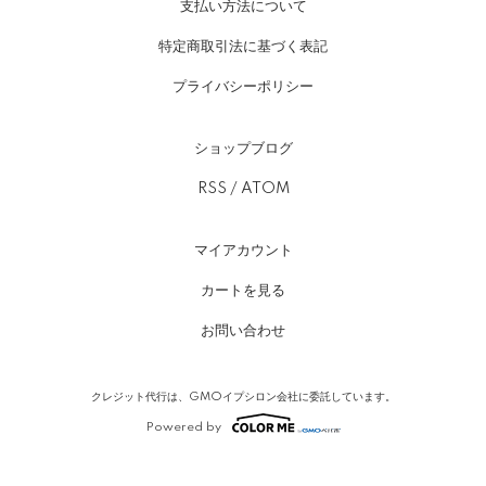
支払い方法について
特定商取引法に基づく表記
プライバシーポリシー
ショップブログ
RSS
/
ATOM
マイアカウント
カートを見る
お問い合わせ
クレジット代行は、GMOイプシロン会社に委託しています。
Powered by