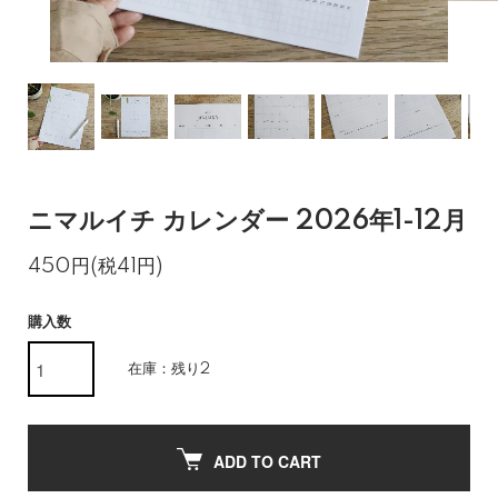
ニマルイチ カレンダー 2026年1-12月
450円(税41円)
購入数
在庫：残り2
ADD TO CART