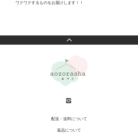
ワクワクするものをお届けします！！
配送・送料について
返品について