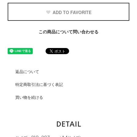
ADD TO FAVORITE
この商品について問い合わせる
返品について
特定商取引法に基づく表記
買い物を続ける
DETAIL