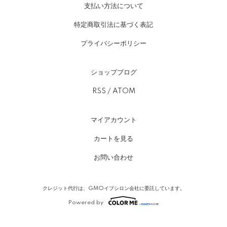
支払い方法について
特定商取引法に基づく表記
プライバシーポリシー
ショップブログ
RSS
/
ATOM
マイアカウント
カートを見る
お問い合わせ
クレジット代行は、GMOイプシロン会社に委託しています。
Powered by