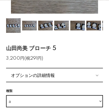
山田尚美 ブローチ 5
3,200円(税291円)
オプションの詳細情報
種類