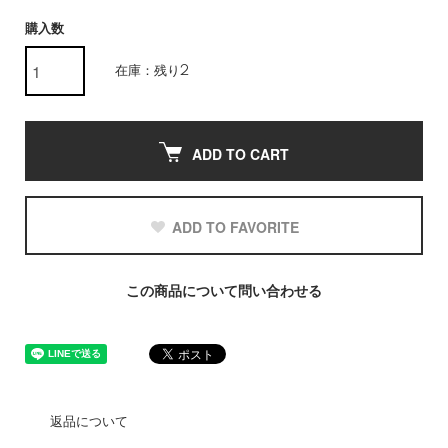
購入数
在庫：残り2
ADD TO CART
ADD TO FAVORITE
この商品について問い合わせる
返品について