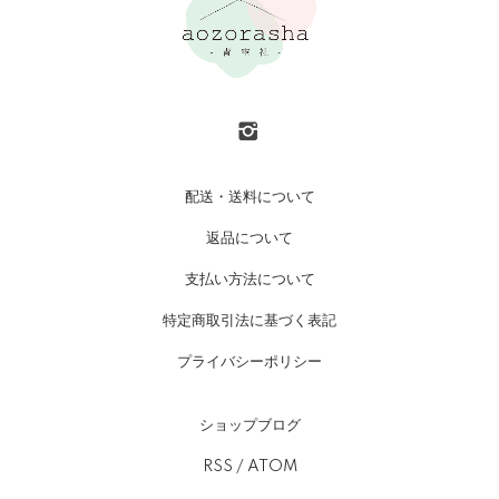
配送・送料について
返品について
支払い方法について
特定商取引法に基づく表記
プライバシーポリシー
ショップブログ
RSS
/
ATOM