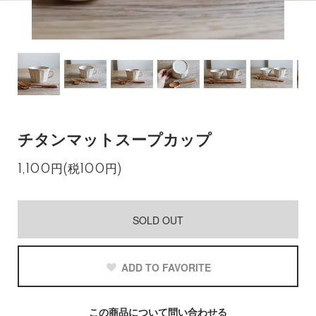
チタンマットスープカップ
1,100円(税100円)
SOLD OUT
ADD TO FAVORITE
この商品について問い合わせる