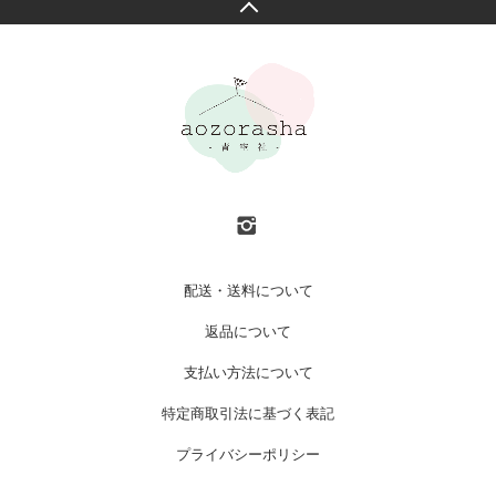
配送・送料について
返品について
支払い方法について
特定商取引法に基づく表記
プライバシーポリシー