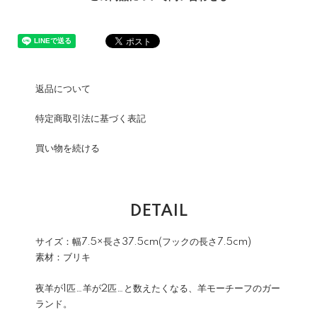
返品について
特定商取引法に基づく表記
買い物を続ける
DETAIL
サイズ：幅7.5×長さ37.5cm(フックの長さ7.5cm)
素材：ブリキ
夜羊が1匹…羊が2匹…と数えたくなる、羊モーチーフのガー
ランド。