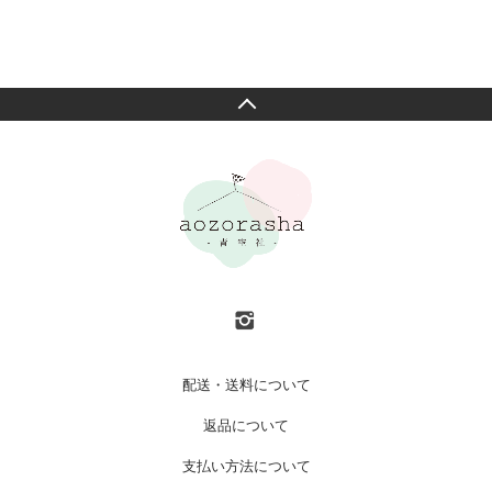
配送・送料について
返品について
支払い方法について