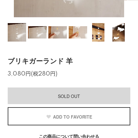
ブリキガーランド 羊
3,080円(税280円)
SOLD OUT
ADD TO FAVORITE
この商品について問い合わせる