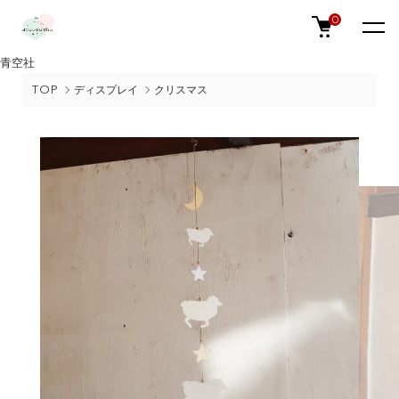
0
青空社
TOP
ディスプレイ
クリスマス