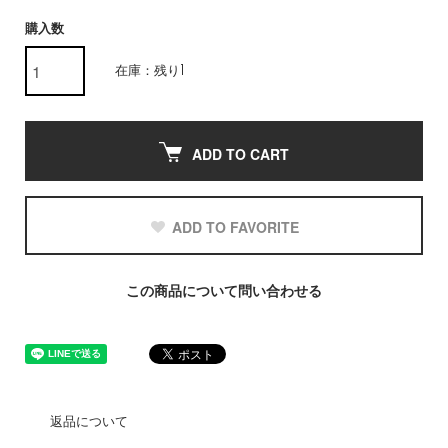
購入数
在庫：残り1
ADD TO CART
ADD TO FAVORITE
この商品について問い合わせる
返品について