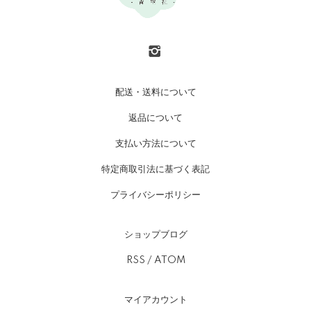
配送・送料について
返品について
支払い方法について
特定商取引法に基づく表記
プライバシーポリシー
ショップブログ
RSS
/
ATOM
マイアカウント