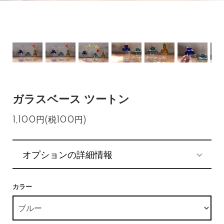
ガラスベース ツートン
1,100円(税100円)
オプションの詳細情報
カラー