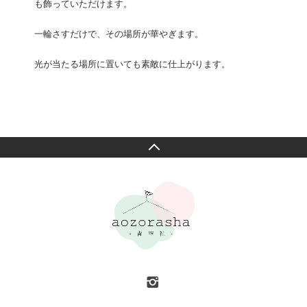
も飾っていただけます。
一輪さすだけで、その場所が華やぎます。
光が当たる場所に置いても素敵に仕上がります。