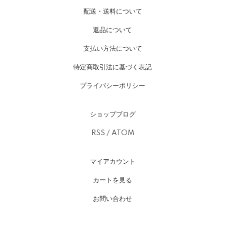
配送・送料について
返品について
支払い方法について
特定商取引法に基づく表記
プライバシーポリシー
ショップブログ
RSS
/
ATOM
マイアカウント
カートを見る
お問い合わせ