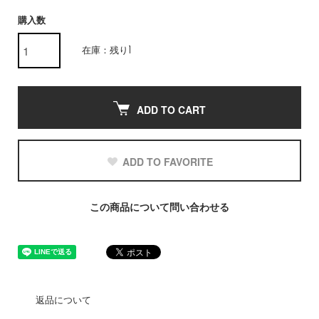
購入数
在庫：残り1
ADD TO CART
ADD TO FAVORITE
この商品について問い合わせる
返品について