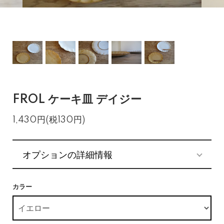
FROL ケーキ皿 デイジー
1,430円(税130円)
オプションの詳細情報
カラー