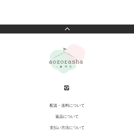
配送・送料について
返品について
支払い方法について