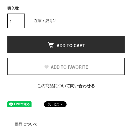
購入数
在庫：残り2
ADD TO CART
ADD TO FAVORITE
この商品について問い合わせる
返品について