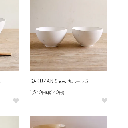
M
SAKUZAN Snow 丸ボール S
1,540円(税140円)