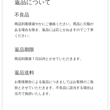
返品について
不良品
商品到着後速やかにご連絡ください。商品に欠陥が
ある場合を除き、返品には応じかねますのでご了承
ください。
返品期限
商品到着後７日以内とさせていただきます。
返品送料
お客様都合による返品につきましてはお客様のご負
担とさせていただきます。不良品に該当する場合は
当方で負担いたします。