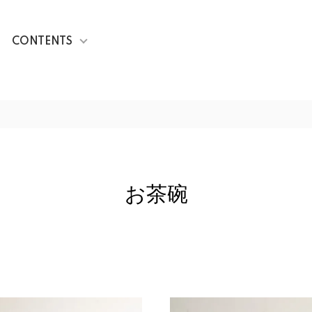
CONTENTS
お茶碗