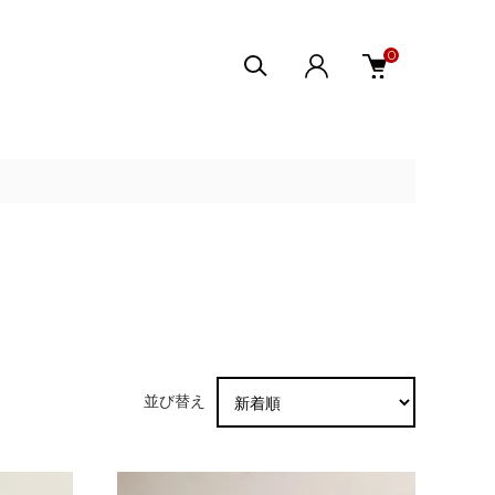
0
並び替え