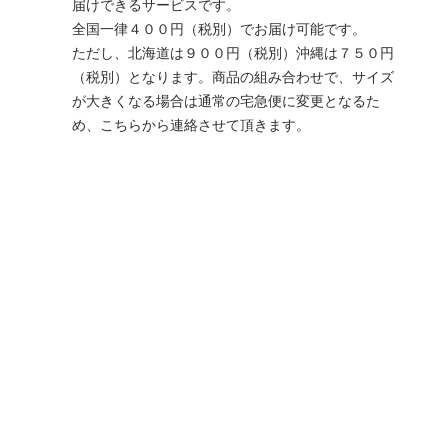
届けできるサービスです。
全国一律４００円（税別）でお届け可能です。
ただし、北海道は９００円（税別）沖縄は７５０円
（税別）となります。商品の組み合わせで、サイズ
が大きくなる場合は通常の宅急便に変更となるた
め、こちらから連絡させて頂きます。