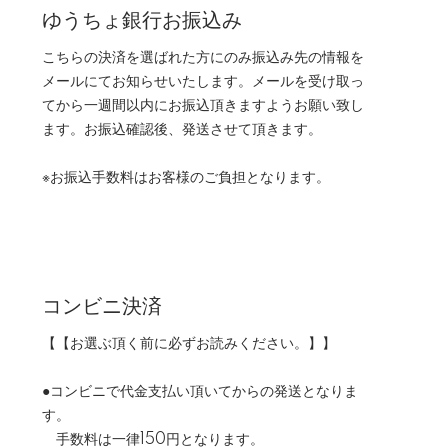
ゆうちょ銀行お振込み
こちらの決済を選ばれた方にのみ振込み先の情報を
メールにてお知らせいたします。メールを受け取っ
てから一週間以内にお振込頂きますようお願い致し
ます。お振込確認後、発送させて頂きます。
※お振込手数料はお客様のご負担となります。
コンビニ決済
【【お選ぶ頂く前に必ずお読みください。】】
●コンビニで代金支払い頂いてからの発送となりま
す。
手数料は一律150円となります。