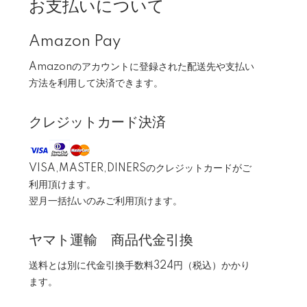
お支払いについて
Amazon Pay
Amazonのアカウントに登録された配送先や支払い
方法を利用して決済できます。
クレジットカード決済
VISA,MASTER,DINERSのクレジットカードがご
利用頂けます。
翌月一括払いのみご利用頂けます。
ヤマト運輸 商品代金引換
送料とは別に代金引換手数料324円（税込）かかり
ます。