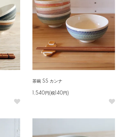
茶碗 SS カンナ
1,540円(税140円)