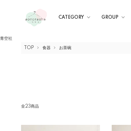
CATEGORY
GROUP
青空社
TOP
食器
お茶碗
全23商品