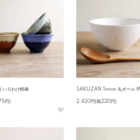
 いろわけ軽碗
SAKUZAN Snow 丸ボール 
75円)
2,420円(税220円)