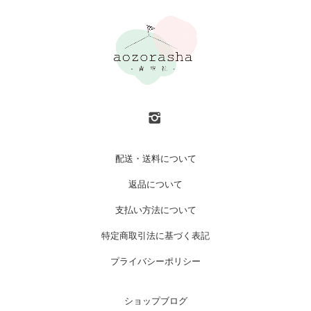
配送・送料について
返品について
支払い方法について
特定商取引法に基づく表記
プライバシーポリシー
ショップブログ