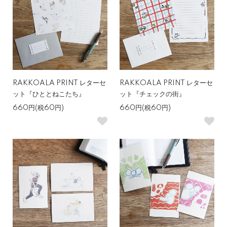
RAKKOALA PRINT レターセ
RAKKOALA PRINT レターセ
ット『ひととねこたち』
ット『チェックの街』
660円(税60円)
660円(税60円)