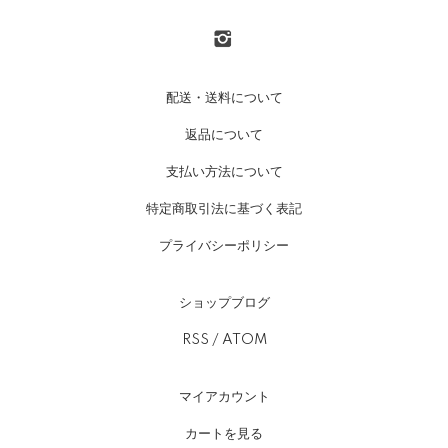
配送・送料について
返品について
支払い方法について
特定商取引法に基づく表記
プライバシーポリシー
ショップブログ
RSS
/
ATOM
マイアカウント
カートを見る