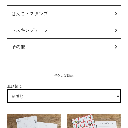
はんこ・スタンプ
マスキングテープ
その他
全205商品
並び替え