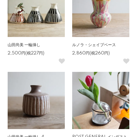
山田尚美 一輪挿し
ルノラ・シェイプベース
2,500円(税227円)
2,860円(税260円)