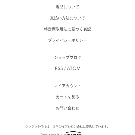
返品について
支払い方法について
特定商取引法に基づく表記
プライバシーポリシー
ショップブログ
RSS
/
ATOM
マイアカウント
カートを見る
お問い合わせ
クレジット代行は、GMOイプシロン会社に委託しています。